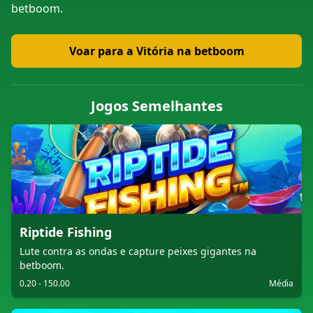
betboom.
Voar para a Vitória na betboom
Jogos Semelhantes
Riptide Fishing
Lute contra as ondas e capture peixes gigantes na
betboom.
0.20 - 150.00
Média