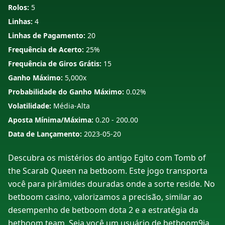
Rolos:
5
Linhas:
4
Linhas de Pagamento:
20
Frequência de Acerto:
25%
Frequência de Giros Grátis:
15
Ganho Máximo:
5,000x
Probabilidade do Ganho Máximo:
0.02%
Volatilidade:
Média-Alta
Aposta Mínima/Máxima:
0.20 - 200.00
Data de Lançamento:
2023-05-20
Descubra os mistérios do antigo Egito com Tomb of
the Scarab Queen na betboom. Este jogo transporta
você para pirâmides douradas onde a sorte reside. No
betboom casino, valorizamos a precisão, similar ao
desempenho de betboom dota 2 e a estratégia da
betboom team. Seja você um usuário de betboom9ja