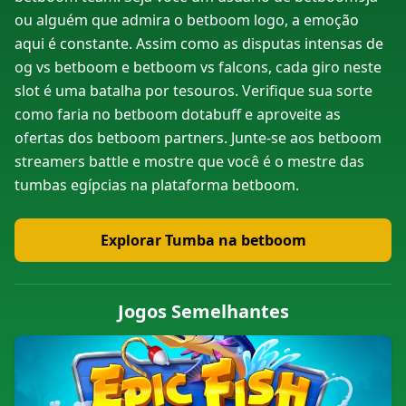
ou alguém que admira o betboom logo, a emoção
aqui é constante. Assim como as disputas intensas de
og vs betboom e betboom vs falcons, cada giro neste
slot é uma batalha por tesouros. Verifique sua sorte
como faria no betboom dotabuff e aproveite as
ofertas dos betboom partners. Junte-se aos betboom
streamers battle e mostre que você é o mestre das
tumbas egípcias na plataforma betboom.
Explorar Tumba na betboom
Jogos Semelhantes