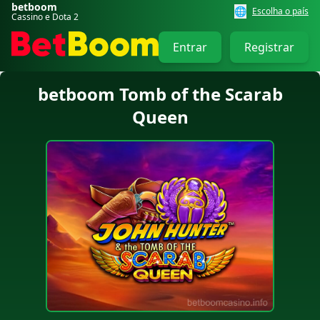
betboom
🌐
Escolha o país
Cassino e Dota 2
Entrar
Registrar
betboom Tomb of the Scarab
Queen