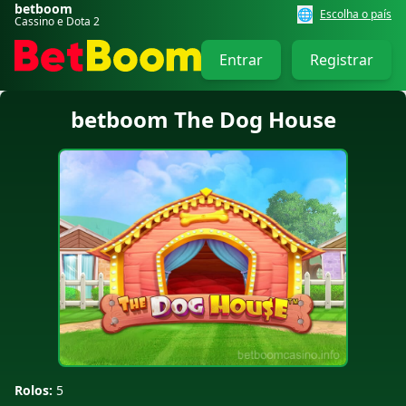
betboom
🌐
Escolha o país
Cassino e Dota 2
Entrar
Registrar
betboom The Dog House
Rolos:
5