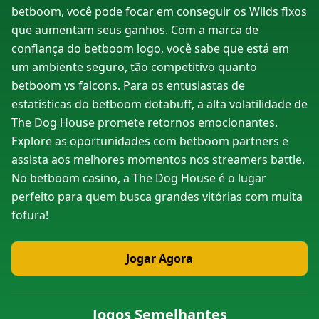
betboom, você pode focar em conseguir os Wilds fixos
que aumentam seus ganhos. Com a marca de
confiança do betboom logo, você sabe que está em
um ambiente seguro, tão competitivo quanto
betboom vs falcons. Para os entusiastas de
estatísticas do betboom dotabuff, a alta volatilidade de
The Dog House promete retornos emocionantes.
Explore as oportunidades com betboom partners e
assista aos melhores momentos nos streamers battle.
No betboom casino, a The Dog House é o lugar
perfeito para quem busca grandes vitórias com muita
fofura!
Jogar Agora
Jogos Semelhantes