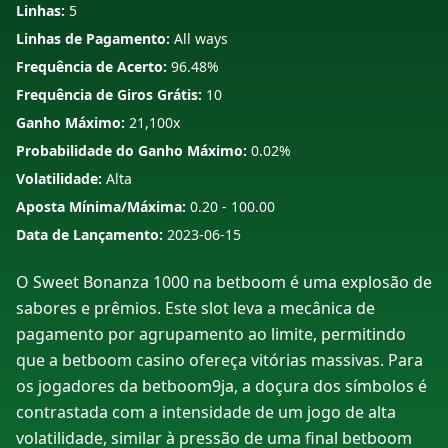
Linhas:
5
Linhas de Pagamento:
All ways
Frequência de Acerto:
96.48%
Frequência de Giros Grátis:
10
Ganho Máximo:
21,100x
Probabilidade do Ganho Máximo:
0.02%
Volatilidade:
Alta
Aposta Mínima/Máxima:
0.20 - 100.00
Data de Lançamento:
2023-06-15
O Sweet Bonanza 1000 na betboom é uma explosão de
sabores e prêmios. Este slot leva a mecânica de
pagamento por agrupamento ao limite, permitindo
que a betboom casino ofereça vitórias massivas. Para
os jogadores da betboom9ja, a doçura dos símbolos é
contrastada com a intensidade de um jogo de alta
volatilidade, similar à pressão de uma final betboom