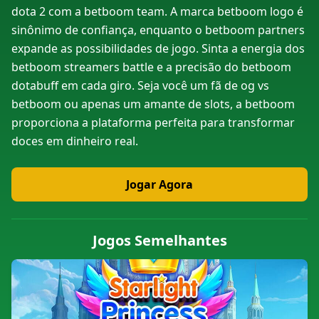
dota 2 com a betboom team. A marca betboom logo é
sinônimo de confiança, enquanto o betboom partners
expande as possibilidades de jogo. Sinta a energia dos
betboom streamers battle e a precisão do betboom
dotabuff em cada giro. Seja você um fã de og vs
betboom ou apenas um amante de slots, a betboom
proporciona a plataforma perfeita para transformar
doces em dinheiro real.
Jogar Agora
Jogos Semelhantes