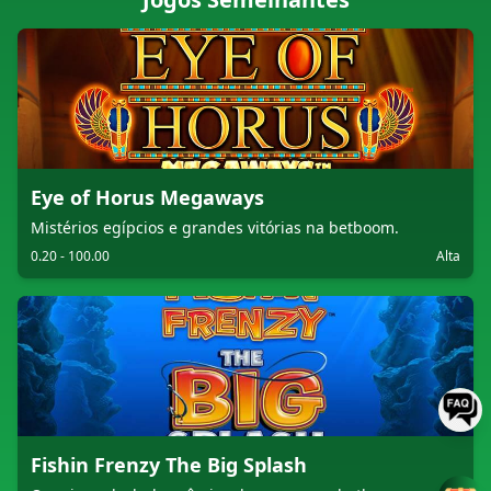
Eye of Horus Megaways
Mistérios egípcios e grandes vitórias na betboom.
0.20 - 100.00
Alta
Fishin Frenzy The Big Splash