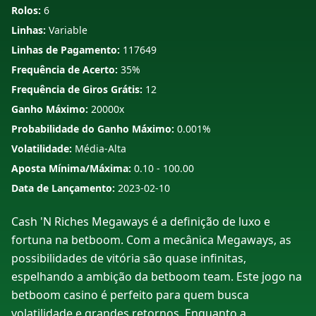
Rolos:
6
Linhas:
Variable
Linhas de Pagamento:
117649
Frequência de Acerto:
35%
Frequência de Giros Grátis:
12
Ganho Máximo:
20000x
Probabilidade do Ganho Máximo:
0.001%
Volatilidade:
Média-Alta
Aposta Mínima/Máxima:
0.10 - 100.00
Data de Lançamento:
2023-02-10
Cash 'N Riches Megaways é a definição de luxo e
fortuna na betboom. Com a mecânica Megaways, as
possibilidades de vitória são quase infinitas,
espelhando a ambição da betboom team. Este jogo na
betboom casino é perfeito para quem busca
volatilidade e grandes retornos. Enquanto a